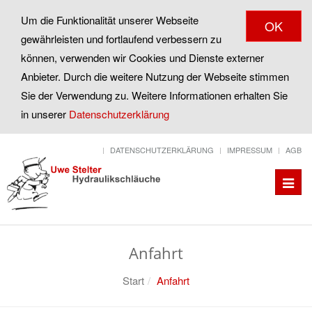
Um die Funktionalität unserer Webseite
OK
gewährleisten und fortlaufend verbessern zu
können, verwenden wir Cookies und Dienste externer
Anbieter. Durch die weitere Nutzung der Webseite stimmen
Sie der Verwendung zu. Weitere Informationen erhalten Sie
in unserer
Datenschutzerklärung
DATENSCHUTZERKLÄRUNG
IMPRESSUM
AGB
Toggle
naviga
Anfahrt
Start
Anfahrt