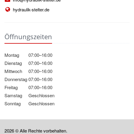
hydraulik-stelter.de
Öffnungszeiten
Montag
07:00–16:00
Dienstag
07:00–16:00
Mittwoch
07:00–16:00
Donnerstag
07:00–16:00
Freitag
07:00–16:00
Samstag
Geschlossen
Sonntag
Geschlossen
2026 © Alle Rechte vorbehalten.