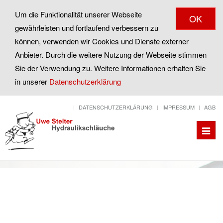
Um die Funktionalität unserer Webseite
OK
gewährleisten und fortlaufend verbessern zu
können, verwenden wir Cookies und Dienste externer
Anbieter. Durch die weitere Nutzung der Webseite stimmen
Sie der Verwendung zu. Weitere Informationen erhalten Sie
in unserer
Datenschutzerklärung
DATENSCHUTZERKLÄRUNG
IMPRESSUM
AGB
Toggle
naviga