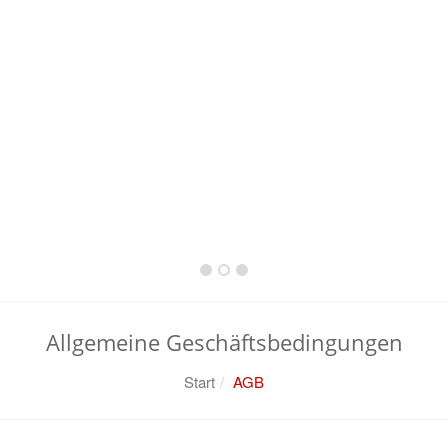
Allgemeine Geschäftsbedingungen
Start
AGB